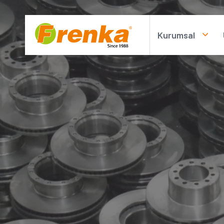
Kurumsal
Hakkımızda
Kişisel Verileri