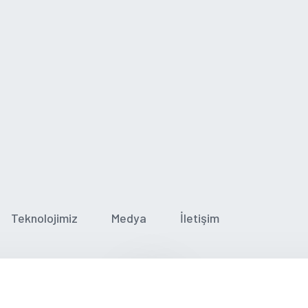
Teknolojimiz
Medya
İletişim