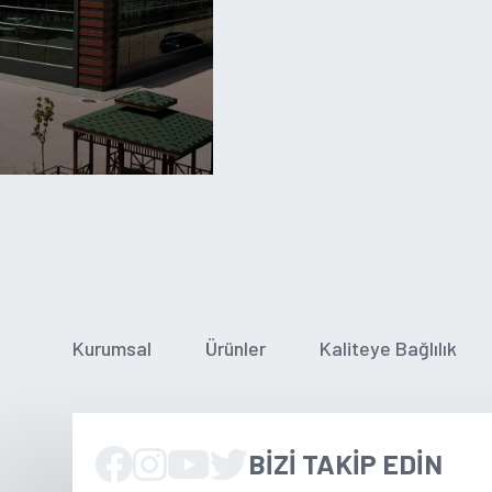
Kurumsal
Ürünler
Kaliteye Bağlılık
BIZI TAKIP EDIN