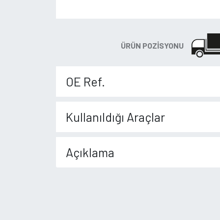
ÜRÜN POZISYONU
OE Ref.
Kullanıldığı Araçlar
Açıklama