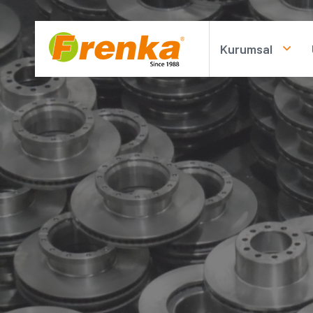
Kurumsal
Hakkımızda
Kişisel Verileri