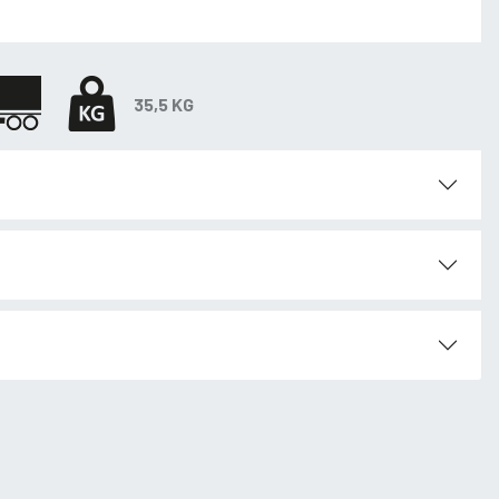
35,5 KG