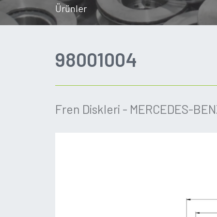
Ürünler
98001004
Fren Diskleri - MERCEDES-BEN