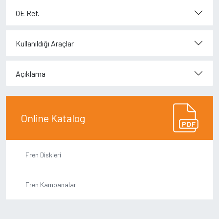
OE Ref.
Kullanıldığı Araçlar
Açıklama
Online Katalog
Fren Diskleri
Fren Kampanaları