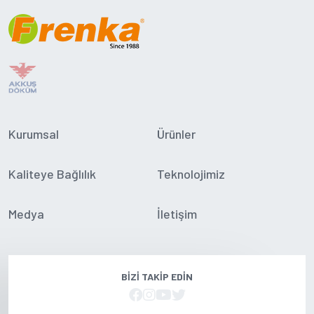
Kurumsal
Ürünler
Kaliteye Bağlılık
Teknolojimiz
Medya
İletişim
BIZI TAKIP EDIN