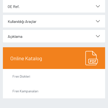
OE Ref.
Kullanıldığı Araçlar
Açıklama
Online Katalog
Fren Diskleri
Fren Kampanaları