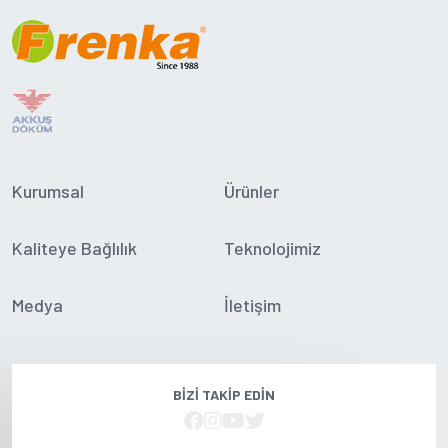
Kurumsal
Ürünler
Kaliteye Bağlılık
Teknolojimiz
Medya
İletişim
BIZI TAKIP EDIN