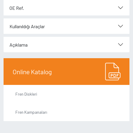
OE Ref.
Kullanıldığı Araçlar
Açıklama
Online Katalog
Fren Diskleri
Fren Kampanaları