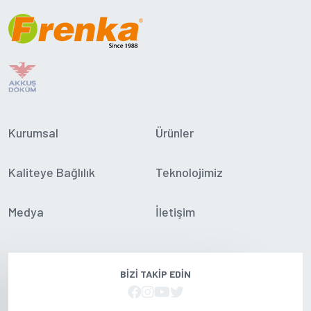
Kurumsal
Ürünler
Kaliteye Bağlılık
Teknolojimiz
Medya
İletişim
BIZI TAKIP EDIN