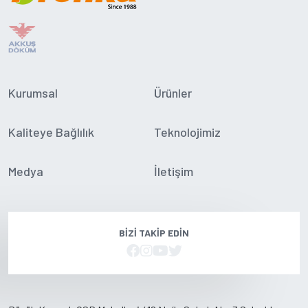
Kurumsal
Ürünler
Kaliteye Bağlılık
Teknolojimiz
Medya
İletişim
BIZI TAKIP EDIN