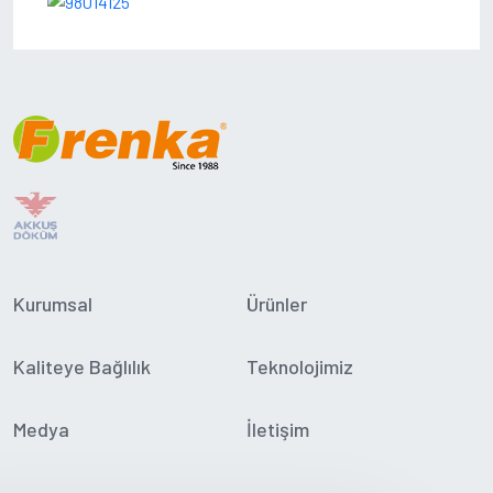
Kurumsal
Ürünler
Kaliteye Bağlılık
Teknolojimiz
Medya
İletişim